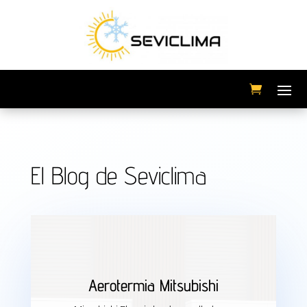
El Blog de Seviclima
Aerotermia Mitsubishi