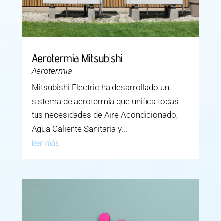
Aerotermia Mitsubishi
Aerotermia
Mitsubishi Electric ha desarrollado un
sistema de aerotermia que unifica todas
tus necesidades de Aire Acondicionado,
Agua Caliente Sanitaria y...
leer más