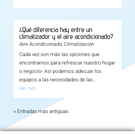
¿Qué diferencia hay entre un
climatizador y el aire acondicionado?
Aire Acondicionado
,
Climatización
Cada vez son más las opciones que
encontramos para refrescar nuestro hogar
o negocio- Así podemos adecuar los
equipos a las necesidades de las...
leer más
« Entradas más antiguas