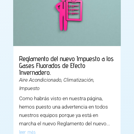
Reglamento del nuevo Impuesto a los
Gases Fluorados de Efecto
Invernadero.
Aire Acondicionado
,
Climatización
,
Impuesto
Como habrás visto en nuestra página,
hemos puesto una advertencia en todos
nuestros equipos porque ya está en
marcha el nuevo Reglamento del nuevo...
leer más