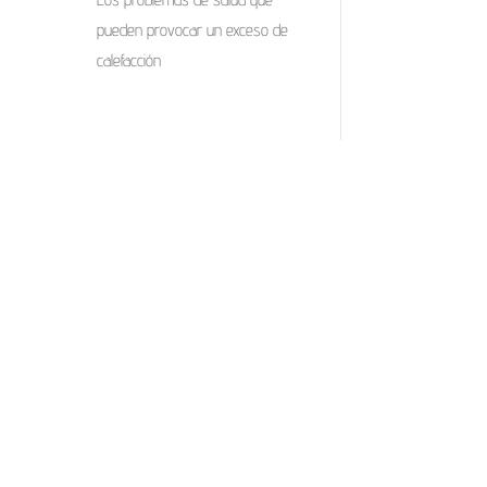
pueden provocar un exceso de
calefacción