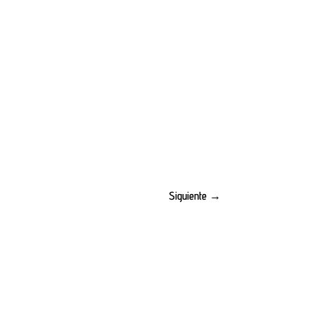
Siguiente
→