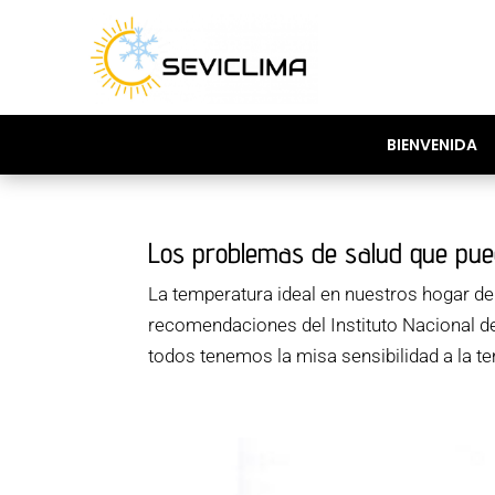
BIENVENIDA
Los problemas de salud que pue
La temperatura ideal en nuestros hogar deb
recomendaciones del Instituto Nacional d
todos tenemos la misa sensibilidad a la tem