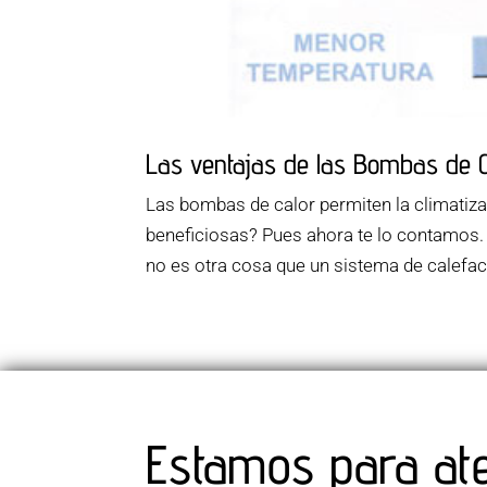
Las ventajas de las Bombas de C
Las bombas de calor permiten la climatiza
beneficiosas? Pues ahora te lo contamos.
no es otra cosa que un sistema de calefac
Estamos para at