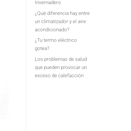
Invernadero.
¿Qué diferencia hay entre
un climatizador y el aire
acondicionado?
¿Tu termo eléctrico
gotea?
Los problemas de salud
que pueden provocar un
exceso de calefacción